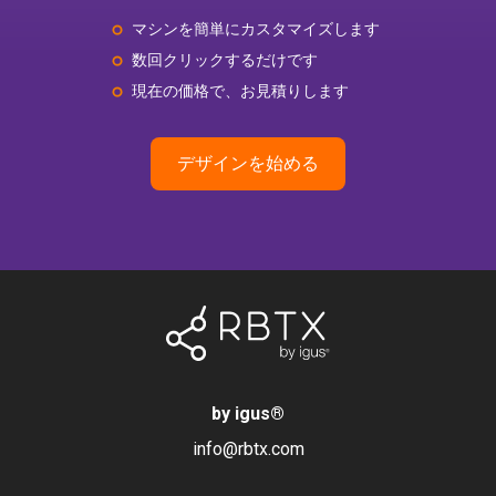
マシンを簡単にカスタマイズします
数回クリックするだけです
現在の価格で、お見積りします
デザインを始める
by igus
®
info@rbtx.com