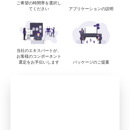
ご希望の時間帯を選択し
てください
アプリケーションの説明
当社のエキスパートが、
お客様のコンポーネント
選定をお手伝いします
パッケージのご提案