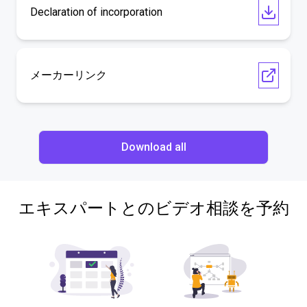
Declaration of incorporation
メーカーリンク
Download all
エキスパートとのビデオ相談を予約