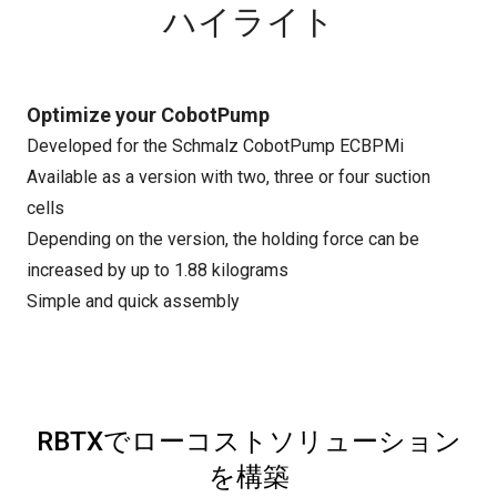
ハイライト
Optimize your CobotPump
Developed for the Schmalz CobotPump ECBPMi
Available as a version with two, three or four suction
cells
Depending on the version, the holding force can be
increased by up to 1.88 kilograms
Simple and quick assembly
RBTXでローコストソリューション
を構築