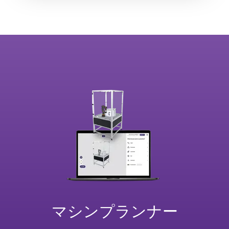
マシンプランナー