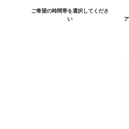
ご希望の時間帯を選択してくださ
い
ア