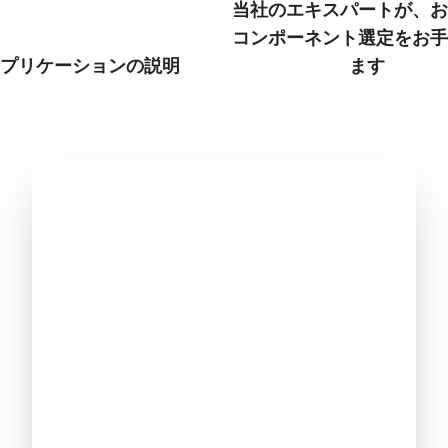
当社のエキスパートが、お
コンポーネント選定をお手
プリケーションの説明
ます