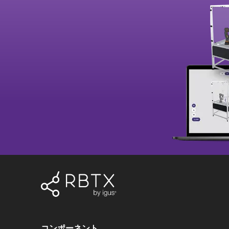
コンポーネント