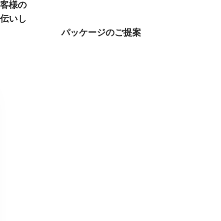
客様の
伝いし
パッケージのご提案