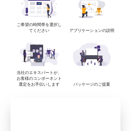
ご希望の時間帯を選択し
てください
アプリケーションの説明
当社のエキスパートが、
お客様のコンポーネント
選定をお手伝いします
パッケージのご提案