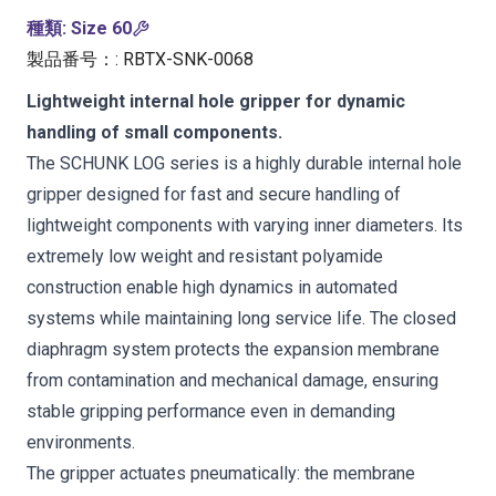
種類
:
Size 60
製品番号：
:
RBTX-SNK-0068
Lightweight internal hole gripper for dynamic
handling of small components.
The SCHUNK LOG series is a highly durable internal hole
gripper designed for fast and secure handling of
lightweight components with varying inner diameters. Its
extremely low weight and resistant polyamide
construction enable high dynamics in automated
systems while maintaining long service life. The closed
diaphragm system protects the expansion membrane
from contamination and mechanical damage, ensuring
stable gripping performance even in demanding
environments.
The gripper actuates pneumatically: the membrane