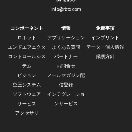
info@rbtx.com
コンポーネント
情報
免責事項
ロボット
アプリケーション
インプリント
エンドエフェクタ
よくある質問
データ・個人情報
コントロールシス
パートナー
保護方針
テム
お問合せ
ビジョン
メールマガジン配
空圧システム
信登録
ソフトウェア
インテグレーショ
サービス
ンサービス
アクセサリ