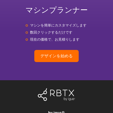
マシンプランナー
マシンを簡単にカスタマイズします
数回クリックするだけです
現在の価格で、お見積りします
デザインを始める
by igus
®