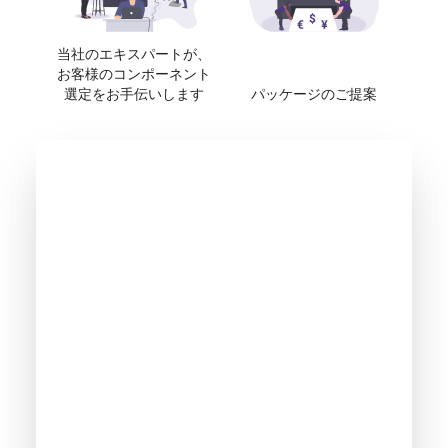
当社のエキスパートが、
お客様のコンポーネント
選定をお手伝いします
パッケージのご提案