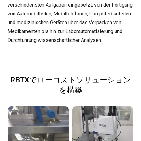
verschiedensten Aufgaben eingesetzt, von der Fertigung
von Automobilteilen, Mobiltelefonen, Computerbauteilen
und medizinischen Geräten über das Verpacken von
Medikamenten bis hin zur Laborautomatisierung und
Durchführung wissenschaftlicher Analysen.
RBTXでローコストソリューション
を構築