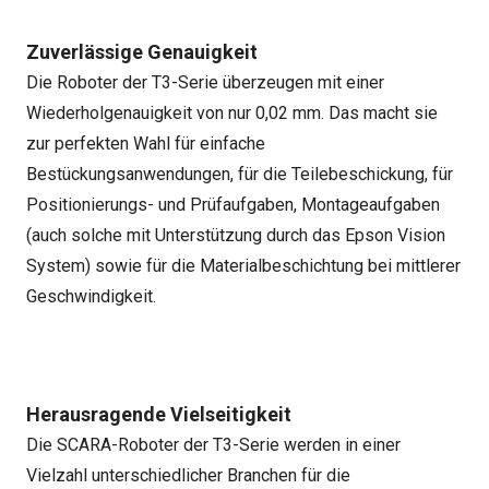
Zuverlässige Genauigkeit
Die Roboter der T3-Serie überzeugen mit einer
Wiederholgenauigkeit von nur 0,02 mm. Das macht sie
zur perfekten Wahl für einfache
Bestückungsanwendungen, für die Teilebeschickung, für
Positionierungs- und Prüfaufgaben, Montageaufgaben
(auch solche mit Unterstützung durch das Epson Vision
System) sowie für die Materialbeschichtung bei mittlerer
Geschwindigkeit.
Herausragende Vielseitigkeit
Die SCARA-Roboter der T3-Serie werden in einer
Vielzahl unterschiedlicher Branchen für die