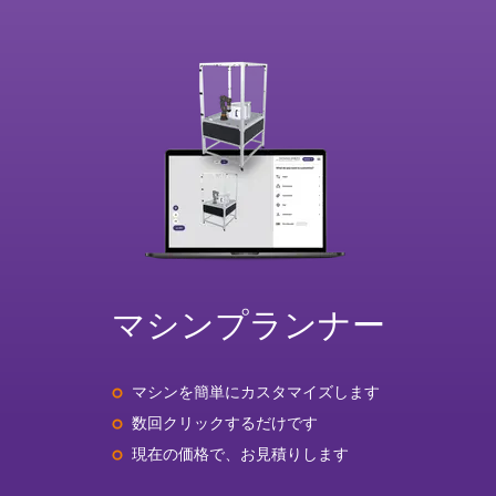
マシンプランナー
マシンを簡単にカスタマイズします
数回クリックするだけです
現在の価格で、お見積りします