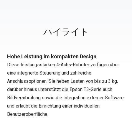
ハイライト
Hohe Leistung im kompakten Design
Diese leistungsstarken 4-Achs-Roboter verfügen über
eine integrierte Steuerung und zahlreiche
Anschlussoptionen. Sie heben Lasten von bis zu 3 kg,
darüber hinaus unterstützt die Epson T3-Serie auch
Bildverarbeitung sowie die Integration externer Software
und erlaubt die Einrichtung einer individuellen
Benutzeroberfläche.