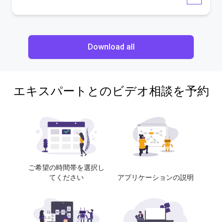
Download all
エキスパートとのビデオ相談を予約
ご希望の時間帯を選択し
てください
アプリケーションの説明