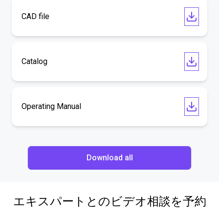
CAD file
Catalog
Operating Manual
Download all
エキスパートとのビデオ相談を予約