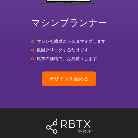
マシンプランナー
マシンを簡単にカスタマイズします
数回クリックするだけです
現在の価格で、お見積りします
デザインを始める