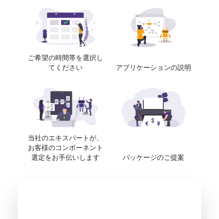
ご希望の時間帯を選択し
てください
アプリケーションの説明
当社のエキスパートが、
お客様のコンポーネント
選定をお手伝いします
パッケージのご提案