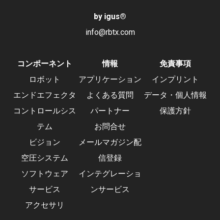
by igus
®
info@rbtx.com
コンポーネント
情報
免責事項
ロボット
アプリケーション
インプリント
エンドエフェクタ
よくある質問
データ・個人情報
コントロールシス
パートナー
保護方針
テム
お問合せ
ビジョン
メールマガジン配
空圧システム
信登録
ソフトウェア
インテグレーショ
サービス
ンサービス
アクセサリ